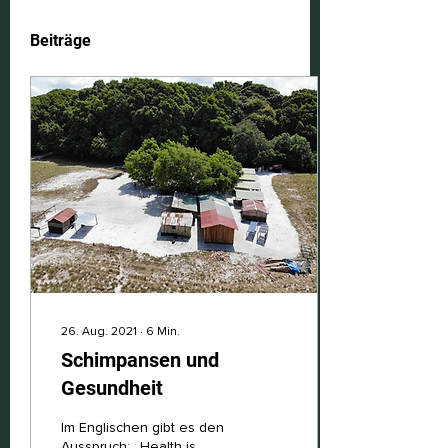
Beiträge
26. Aug. 2021
∙
6
Min.
Schimpansen und
Gesundheit
Im Englischen gibt es den
Ausspruch: „Health is